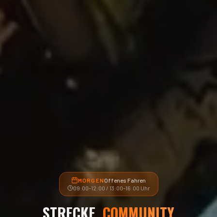
MORGEN
Offenes Fahren
09:00–12:00 / 13:00–16:00
Uhr
STRECKE,
COMMUNITY