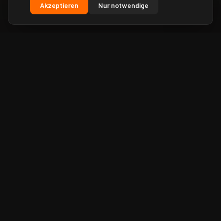
Akzeptieren
Nur notwendige