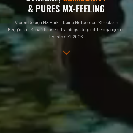
& PURES MX-FEELING
Vision Design MX Park – Deine Motocross-Strecke in
Beggingen, Schaffhausen. Trainings, Jugend-Lehrgänge und
Events seit 2006.