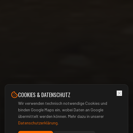
COOKIES & DATENSCHUTZ
Wir verwenden technisch notwendige Cookies und
binden Google Maps ein, wobei Daten an Google
übermittelt werden können. Mehr dazu in unserer
Datenschutzerklärung
.